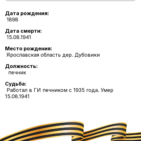
Дата рождения:
1898
Дата смерти:
15.08.1941
Место рождения:
Ярославская область дер. Дубовики
Должность:
печник
Судьба:
Работал в ГИ печником с 1935 года. Умер
15.08.1941