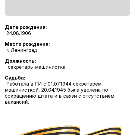
Дата рождения:
24.08.1906
Место рождения:
г. Ленинград
Должность:
секретарь-машинистка
Судьба:
Работала в ГИ с 01.07.1944 секретарем-
машинисткой. 20.04.1945 была уволена по
сокращению штата и в связи с отсутствием
вакансий.