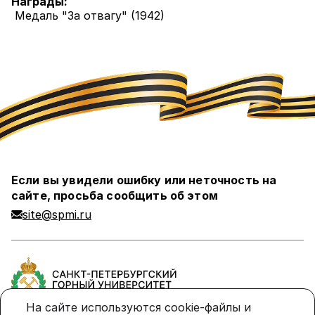
Награды:
Медаль "За отвагу" (1942)
Если вы увидели ошибку или неточность на
сайте, просьба сообщить об этом
site@spmi.ru
На сайте используются cookie-файлы и