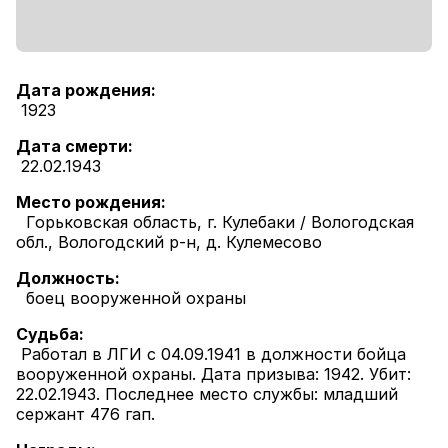
Дата рождения:
1923
Дата смерти:
22.02.1943
Место рождения:
Горьковская область, г. Кулебаки / Вологодская
обл., Вологодский р-н, д. Кулемесово
Должность:
боец вооруженной охраны
Судьба:
Работал в ЛГИ с 04.09.1941 в должности бойца
вооруженной охраны. Дата призыва: 1942. Убит:
22.02.1943. Последнее место службы: младший
сержант 476 гап.