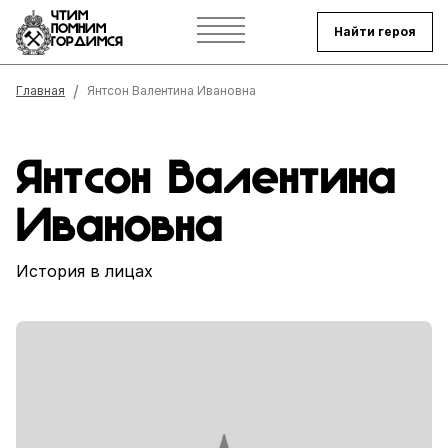
ЧТИМ
ПОМНИМ
Найти героя
ГОРДИМСЯ
Строка навигации
Главная
Янтсон Валентина Ивановна
Янтсон Валентина
Ивановна
История в лицах