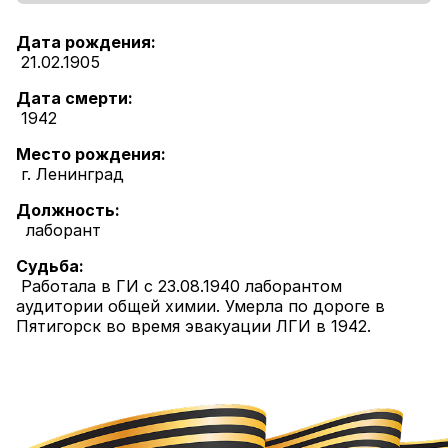
Дата рождения:
21.02.1905
Дата смерти:
1942
Место рождения:
г. Ленинград
Должность:
лаборант
Судьба:
Работала в ГИ с 23.08.1940 лаборантом
аудитории общей химии. Умерла по дороге в
Пятигорск во время эвакуации ЛГИ в 1942.