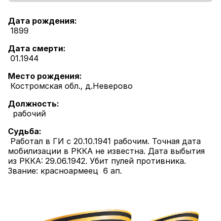
Дата рождения:
1899
Дата смерти:
01.1944
Место рождения:
Костромская обл., д.Неверово
Должность:
рабочий
Судьба:
Работал в ГИ с 20.10.1941 рабочим. Точная дата
мобилизации в РККА не известна. Дата выбытия
из РККА: 29.06.1942. Убит пулей противника.
Звание: красноармеец 6 ап.