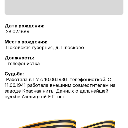
Дата рождения:
28.02.1889
Место рождения:
Псковская губерния, д. Плосково
Должность:
телефонистка
Судьба:
Работала в ГУ с 10.06.1936 телефонисткой. С
11.06.1941 работала внешним совместителем на
заводе Красная нить. Данных о дальнейшей
судьбе Азелицкой Е.Г. нет.