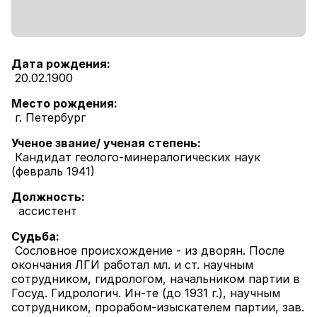
Дата рождения:
20.02.1900
Место рождения:
г. Петербург
Ученое звание/ ученая степень:
Кандидат геолого-минералогических наук
(февраль 1941)
Должность:
ассистент
Судьба:
Сословное происхождение - из дворян. После
окончания ЛГИ работал мл. и ст. научным
сотрудником, гидрологом, начальником партии в
Госуд. Гидрологич. Ин-те (до 1931 г.), научным
сотрудником, прорабом-изыскателем партии, зав.