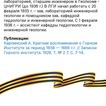
лабораторией, старшим инженером в Геолкоме -
ЦНИГРИ (до 1936 г.) В ЛГИ начал работать с 20
февраля 1935 г. – зав. лабораторией инженерной
геологии и помощником зав. кафедрой
гидрологии и инженерной геологии. С 1 февраля
1938 г. – ассистент кафедры гидрогеологии и
инженерной геологии.
Публикации:
Карпинский А. Краткие воспоминания о Горном
Институте за период 1858 — 1866 г.г. // Записки
Горного института. 1928. Т. № 2 7. С. 7-14.