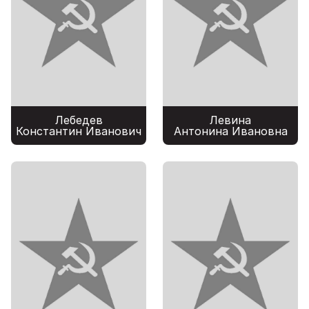
Лебедев
Левина
Константин Иванович
Антонина Ивановна