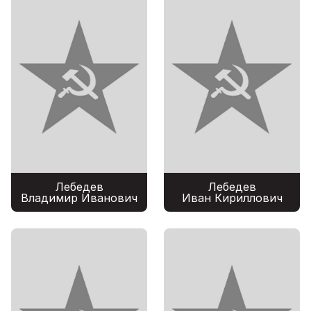
Лебедев
Лебедев
Владимир Иванович
Иван Кириллович