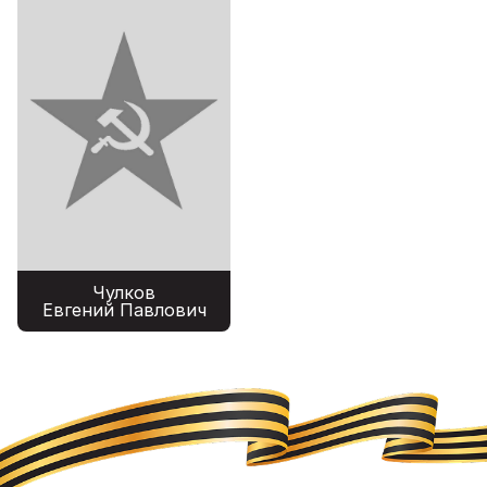
Чулков
Евгений Павлович