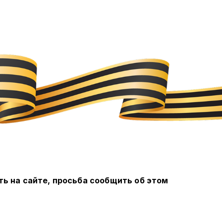
ть на сайте, просьба сообщить об этом