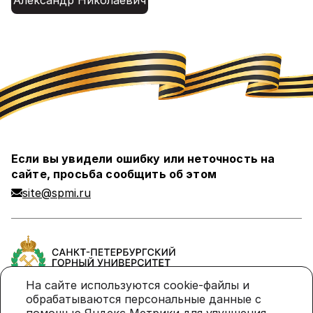
Если вы увидели ошибку или неточность на
сайте, просьба сообщить об этом
site@spmi.ru
На сайте используются cookie-файлы и
обрабатываются персональные данные с